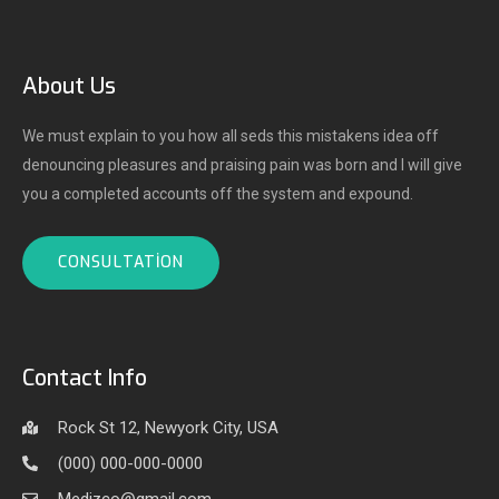
About Us
We must explain to you how all seds this mistakens idea off
denouncing pleasures and praising pain was born and I will give
you a completed accounts off the system and expound.
CONSULTATION
Contact Info
Rock St 12, Newyork City, USA
(000) 000-000-0000